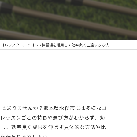
ゴルフスクールとゴルフ練習場を活用して効率良く上達する方法
とはありませんか？熊本県水俣市には多様なゴ
やレッスンごとの特長や選び方がわからず、効
かし、効率良く成果を伸ばす具体的な方法や比
トを得られるでしょう。