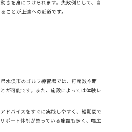
い動きを身につけられます。失敗例として、自
けることが上達への近道です。
本県水俣市のゴルフ練習場では、打席数や距
ことが可能です。また、施設によっては体験レ
のアドバイスをすぐに実践しやすく、短期間で
たサポート体制が整っている施設も多く、幅広