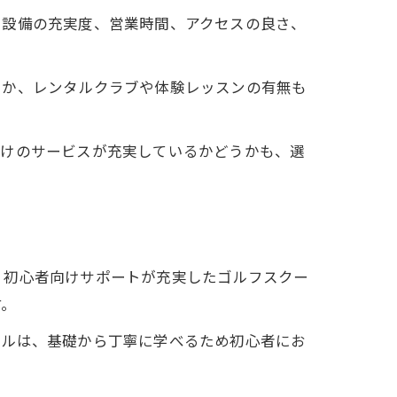
。設備の充実度、営業時間、アクセスの良さ、
うか、レンタルクラブや体験レッスンの有無も
向けのサービスが充実しているかどうかも、選
、初心者向けサポートが充実したゴルフスクー
す。
ールは、基礎から丁寧に学べるため初心者にお