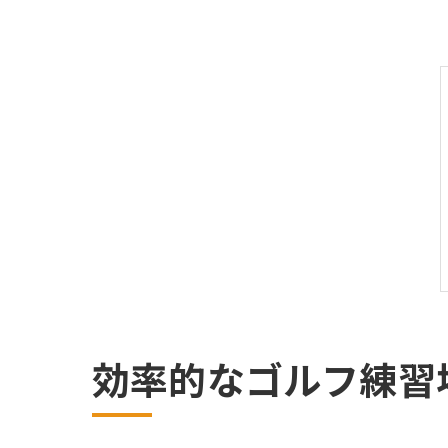
効率的なゴルフ練習