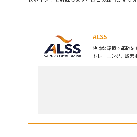
ALSS
快適な環境で運動を
トレーニング、酸素