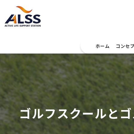
ホーム
コンセ
ゴルフスクールとゴ