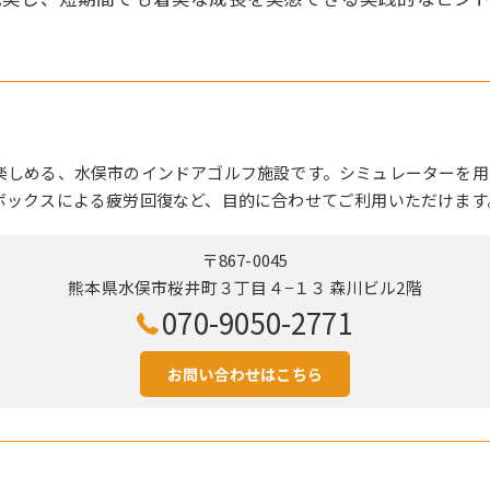
楽しめる、水俣市のインドアゴルフ施設です。シミュレーターを用
ボックスによる疲労回復など、目的に合わせてご利用いただけます
〒867-0045
熊本県水俣市桜井町３丁目４−１３ 森川ビル2階
070-9050-2771
お問い合わせはこちら