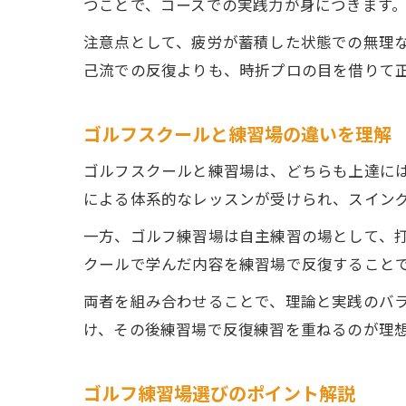
つことで、コースでの実践力が身につきます
注意点として、疲労が蓄積した状態での無理
己流での反復よりも、時折プロの目を借りて
ゴルフスクールと練習場の違いを理解
ゴルフスクールと練習場は、どちらも上達に
による体系的なレッスンが受けられ、スイン
一方、ゴルフ練習場は自主練習の場として、
クールで学んだ内容を練習場で反復すること
両者を組み合わせることで、理論と実践のバ
け、その後練習場で反復練習を重ねるのが理
ゴルフ練習場選びのポイント解説