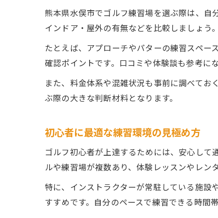
熊本県水俣市でゴルフ練習場を選ぶ際は、自
インドア・屋外の有無などを比較しましょう
たとえば、アプローチやパターの練習スペー
確認ポイントです。口コミや体験談も参考に
また、料金体系や混雑状況も事前に調べてお
ぶ際の大きな判断材料となります。
初心者に最適な練習環境の見極め方
ゴルフ初心者が上達するためには、安心して
ルや練習場が複数あり、体験レッスンやレン
特に、インストラクターが常駐している施設
すすめです。自分のペースで練習できる時間