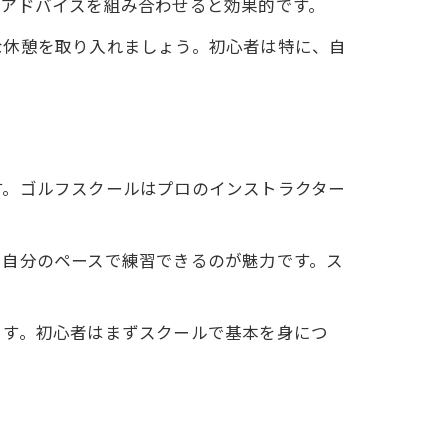
のアドバイスを組み合わせると効果的です。
な休憩を取り入れましょう。初心者は特に、自
す。ゴルフスクールはプロのインストラクター
に自分のペースで練習できるのが魅力です。ス
ます。初心者はまずスクールで基本を身につ