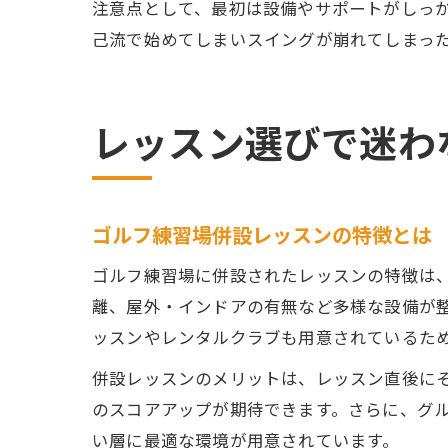
注意点として、最初は設備やサポートがしっ
己流で始めてしまいスイングが崩れてしまっ
レッスン選びで迷わ
ゴルフ練習場併設レッスンの特徴とは
ゴルフ練習場に併設されたレッスンの特徴は
離、屋外・インドアの有無など多様な設備が
ッスンやレンタルクラブも用意されているた
併設レッスンのメリットは、レッスン直後に
のスコアアップが期待できます。さらに、グ
い層に最適な環境が用意されています。