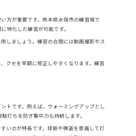
使い方が重要です。熊本県水俣市の練習場で
服に特化した練習が可能です。
活用しましょう。練習の合間には動画撮影やス
で、クセを早期に修正しやすくなります。練習
。
イントです。例えば、ウォーミングアップとし
、無駄打ちを防ぎ集中力も持続します。
やすいのが特長です。球筋や弾道を意識して打