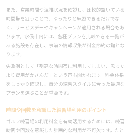
また、営業時間や混雑状況を確認し、比較的空いている
時間帯を狙うことで、ゆったりと練習できるだけでな
く、サービスデーやキャンペーンが適用される場合もあ
ります。水俣市内には、各種プランを比較できる一覧が
ある施設も存在し、事前の情報収集が料金節約の鍵とな
ります。
失敗例として「割高な時間帯に利用してしまい、思った
より費用がかさんだ」という声も聞かれます。料金体系
をしっかり確認し、自分の練習スタイルに合った最適な
プランを選ぶことが重要です。
時間や回数を意識した練習場利用のポイント
ゴルフ練習場の利用料金を有効活用するためには、練習
時間や回数を意識した計画的な利用が不可欠です。たと