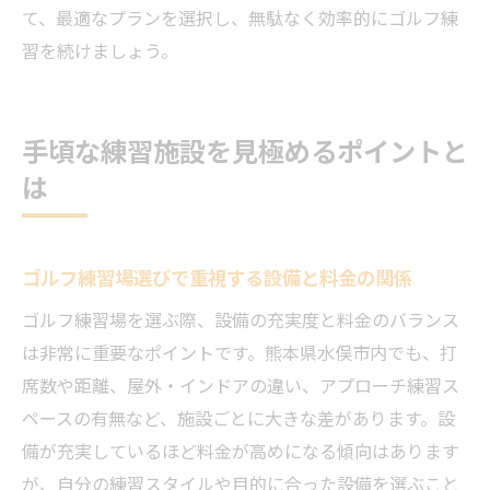
て、最適なプランを選択し、無駄なく効率的にゴルフ練
習を続けましょう。
手頃な練習施設を見極めるポイントと
は
ゴルフ練習場選びで重視する設備と料金の関係
ゴルフ練習場を選ぶ際、設備の充実度と料金のバランス
は非常に重要なポイントです。熊本県水俣市内でも、打
席数や距離、屋外・インドアの違い、アプローチ練習ス
ペースの有無など、施設ごとに大きな差があります。設
備が充実しているほど料金が高めになる傾向はあります
が、自分の練習スタイルや目的に合った設備を選ぶこと