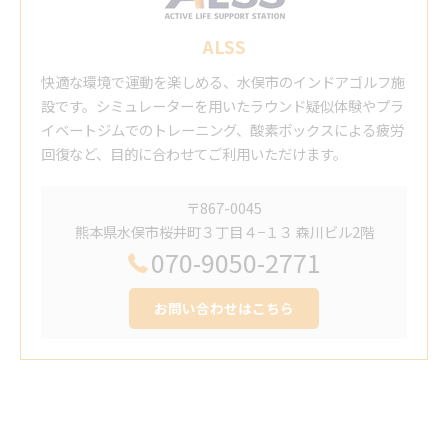
ALSS
快適な環境で運動を楽しめる、水俣市のインドアゴルフ施
設です。シミュレーターを用いたラウンド疑似体験やプラ
イベートジムでのトレーニング、酸素ボックスによる疲労
回復など、目的に合わせてご利用いただけます。
〒867-0045
熊本県水俣市桜井町３丁目４−１３ 森川ビル2階
070-9050-2771
お問い合わせはこちら