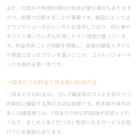
また、打席料や照明利用料が別途必要な場合もあります
ので、総額で比較することが重要です。施設によっては
クラブやシューズのレンタルを提供しており、初心者や
手ぶらで通いたい方も利用しやすい環境が整っていま
す。料金体系ごとの特徴を把握し、自身の練習スタイル
や頻度に合ったプランを選ぶことが、コストパフォーマ
ンスを高める第一歩です。
一球あたりの料金で見る賢い利用方法
一球あたりの料金は、ゴルフ練習場のコストを抑えつつ
効率的に練習する際の大切な指標です。熊本県水俣市の
多くの練習場では、1球あたり約10円前後が目安とされ
ており、まとめて多く打つほど割安になるサービスを設
けている施設もあります。