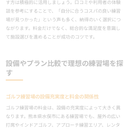
す方は積極的に活用しましょう。口コミや利用者の体験
談を参考にすることで、「自分に合うコスパの良い練習
場が見つかった」という声も多く、納得のいく選択につ
ながります。料金だけでなく、総合的な満足度を意識し
て施設選びを進めることが成功のコツです。
設備やプラン比較で理想の練習場を探
す
ゴルフ練習場の設備充実度と料金の関係性
ゴルフ練習場の料金は、設備の充実度によって大きく異
なります。熊本県水俣市にある練習場でも、屋外の広い
打席やインドアゴルフ、アプローチ練習エリア、レンタ