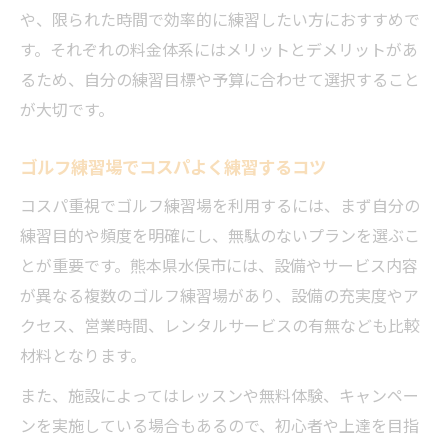
や、限られた時間で効率的に練習したい方におすすめで
す。それぞれの料金体系にはメリットとデメリットがあ
るため、自分の練習目標や予算に合わせて選択すること
が大切です。
ゴルフ練習場でコスパよく練習するコツ
コスパ重視でゴルフ練習場を利用するには、まず自分の
練習目的や頻度を明確にし、無駄のないプランを選ぶこ
とが重要です。熊本県水俣市には、設備やサービス内容
が異なる複数のゴルフ練習場があり、設備の充実度やア
クセス、営業時間、レンタルサービスの有無なども比較
材料となります。
また、施設によってはレッスンや無料体験、キャンペー
ンを実施している場合もあるので、初心者や上達を目指