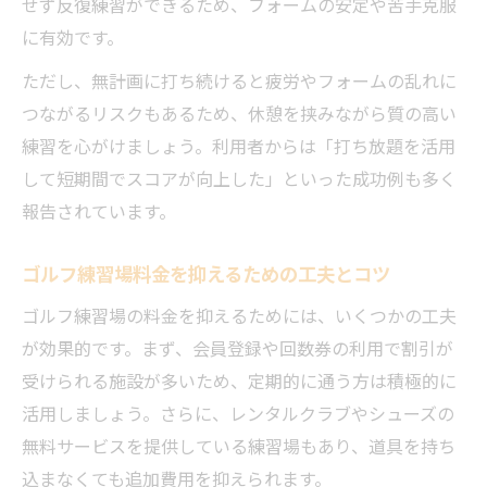
せず反復練習ができるため、フォームの安定や苦手克服
に有効です。
ただし、無計画に打ち続けると疲労やフォームの乱れに
つながるリスクもあるため、休憩を挟みながら質の高い
練習を心がけましょう。利用者からは「打ち放題を活用
して短期間でスコアが向上した」といった成功例も多く
報告されています。
ゴルフ練習場料金を抑えるための工夫とコツ
ゴルフ練習場の料金を抑えるためには、いくつかの工夫
が効果的です。まず、会員登録や回数券の利用で割引が
受けられる施設が多いため、定期的に通う方は積極的に
活用しましょう。さらに、レンタルクラブやシューズの
無料サービスを提供している練習場もあり、道具を持ち
込まなくても追加費用を抑えられます。