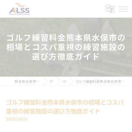
ゴルフ練習料金熊本県水俣市の
相場とコスパ重視の練習施設の
選び方徹底ガイド
熊本県水俣市のインドアゴルフならALSS
ブログ
コラム
ゴルフ練習料金熊本県水俣市の相場とコスパ重視の練習施設の選び方徹底ガイド
ゴルフ練習料金熊本県水俣市の相場とコスパ
重視の練習施設の選び方徹底ガイド
2025/10/31