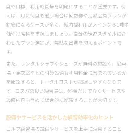
度や目標、利用時間帯を明確にすることが重要です。例
えば、月に何度も通う場合は回数券や月額会員プランが
割安になるケースが多く、短時間利用がメインなら1球単
価や打席料を重視しましょう。自分の練習スタイルに合
わせたプラン選定が、無駄な出費を抑えるポイントで
す。
また、レンタルクラブやシューズが無料の施設や、駐車
場・更衣室などの付帯設備も利用料金に含まれているか
を確認すると、トータルコストが把握しやすくなりま
す。コスパの良い練習場は、料金だけでなくサービスや
設備内容も含めて総合的に比較することが大切です。
設備やサービスを活かした練習効率化のヒント
ゴルフ練習場の設備やサービスを上手に活用すること