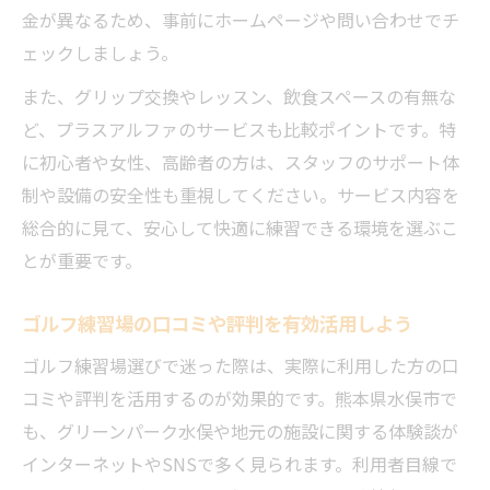
金が異なるため、事前にホームページや問い合わせでチ
ェックしましょう。
また、グリップ交換やレッスン、飲食スペースの有無な
ど、プラスアルファのサービスも比較ポイントです。特
に初心者や女性、高齢者の方は、スタッフのサポート体
制や設備の安全性も重視してください。サービス内容を
総合的に見て、安心して快適に練習できる環境を選ぶこ
とが重要です。
ゴルフ練習場の口コミや評判を有効活用しよう
ゴルフ練習場選びで迷った際は、実際に利用した方の口
コミや評判を活用するのが効果的です。熊本県水俣市で
も、グリーンパーク水俣や地元の施設に関する体験談が
インターネットやSNSで多く見られます。利用者目線で