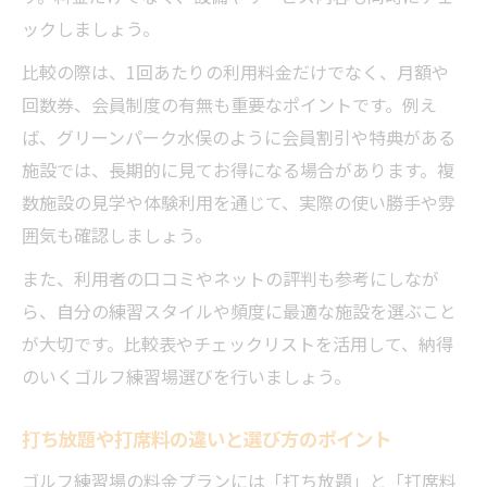
ックしましょう。
比較の際は、1回あたりの利用料金だけでなく、月額や
回数券、会員制度の有無も重要なポイントです。例え
ば、グリーンパーク水俣のように会員割引や特典がある
施設では、長期的に見てお得になる場合があります。複
数施設の見学や体験利用を通じて、実際の使い勝手や雰
囲気も確認しましょう。
また、利用者の口コミやネットの評判も参考にしなが
ら、自分の練習スタイルや頻度に最適な施設を選ぶこと
が大切です。比較表やチェックリストを活用して、納得
のいくゴルフ練習場選びを行いましょう。
打ち放題や打席料の違いと選び方のポイント
ゴルフ練習場の料金プランには「打ち放題」と「打席料