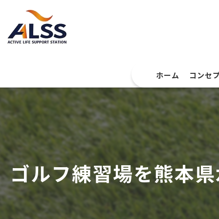
ホーム
コンセ
ゴルフ練習場を熊本県