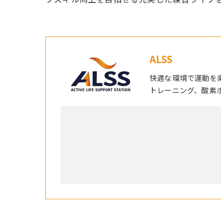
ALSS
快適な環境で運動を
トレーニング、酸素