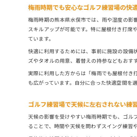
梅雨時期でも安心なゴルフ練習場の快
梅雨時期の熊本県水俣市では、雨や湿度の影
スキルアップが可能です。特に屋根付き打席
ています。
快適に利用するためには、事前に施設の設備
ズやタオルの用意、着替えの持参などもおす
実際に利用した方からは「梅雨でも屋根付き
も広がっています。自分に合った快適空間を
ゴルフ練習場で天候に左右されない練
天候の影響を受けやすい梅雨時期でも、ゴル
ることで、時間や天候を問わずスイング練習