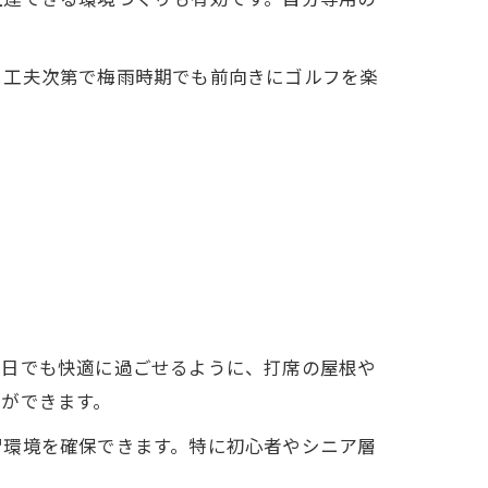
と工夫次第で梅雨時期でも前向きにゴルフを楽
の日でも快適に過ごせるように、打席の屋根や
ができます。
習環境を確保できます。特に初心者やシニア層