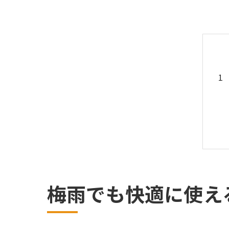
梅雨でも快適に使え