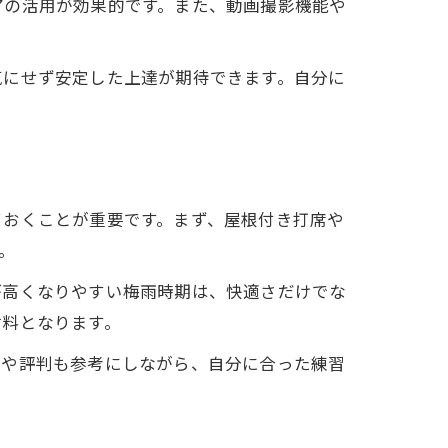
アの活用が効果的です。また、動画撮影機能や
。
気にせず安定した上達が期待できます。自分に
ておくことが重要です。まず、屋根付き打席や
。
が高くなりやすい梅雨時期は、快適さだけでな
材料となります。
ミや評判も参考にしながら、自分に合った練習