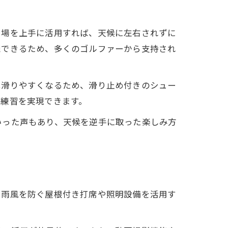
習場を上手に活用すれば、天候に左右されずに
続できるため、多くのゴルファーから支持され
は滑りやすくなるため、滑り止め付きのシュー
な練習を実現できます。
いった声もあり、天候を逆手に取った楽しみ方
、雨風を防ぐ屋根付き打席や照明設備を活用す