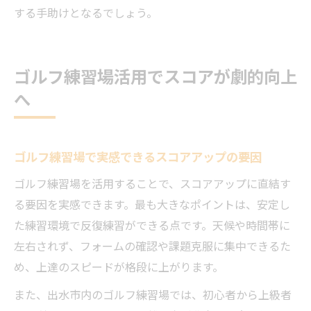
する手助けとなるでしょう。
ゴルフ練習場活用でスコアが劇的向上
へ
ゴルフ練習場で実感できるスコアアップの要因
ゴルフ練習場を活用することで、スコアアップに直結す
る要因を実感できます。最も大きなポイントは、安定し
た練習環境で反復練習ができる点です。天候や時間帯に
左右されず、フォームの確認や課題克服に集中できるた
め、上達のスピードが格段に上がります。
また、出水市内のゴルフ練習場では、初心者から上級者