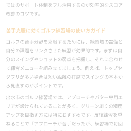
ではのサポート体制をフル活用するのが効率的なスコア
改善のコツです。
苦手克服に効くゴルフ練習場の使い方ガイド
ゴルフの苦手分野を克服するためには、練習場の設備と
自分の課題をリンクさせた練習が効果的です。まずは自
分のスイングやショットの弱点を把握し、それに合わせ
て練習メニューを組み立てましょう。例えば、トップや
ダフリが多い場合は短い距離の打席でスイングの基本か
ら見直すのがポイントです。
出水市のゴルフ練習場では、アプローチやパター専用エ
リアが設けられていることが多く、グリーン周りの精度
アップを目指す方には特におすすめです。反復練習を重
ねることで「アプローチが苦手だったが、練習場で毎回