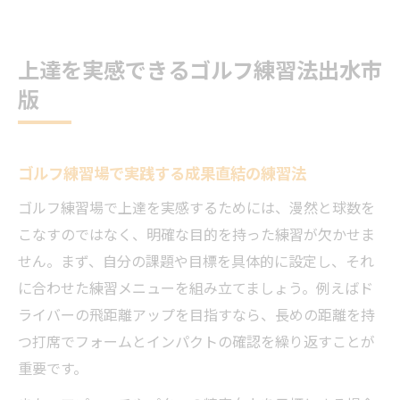
上達を実感できるゴルフ練習法出水市
版
ゴルフ練習場で実践する成果直結の練習法
ゴルフ練習場で上達を実感するためには、漫然と球数を
こなすのではなく、明確な目的を持った練習が欠かせま
せん。まず、自分の課題や目標を具体的に設定し、それ
に合わせた練習メニューを組み立てましょう。例えばド
ライバーの飛距離アップを目指すなら、長めの距離を持
つ打席でフォームとインパクトの確認を繰り返すことが
重要です。