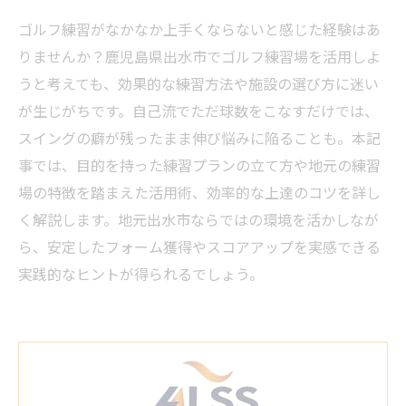
ゴルフ練習がなかなか上手くならないと感じた経験はあ
りませんか？鹿児島県出水市でゴルフ練習場を活用しよ
うと考えても、効果的な練習方法や施設の選び方に迷い
が生じがちです。自己流でただ球数をこなすだけでは、
スイングの癖が残ったまま伸び悩みに陥ることも。本記
事では、目的を持った練習プランの立て方や地元の練習
場の特徴を踏まえた活用術、効率的な上達のコツを詳し
く解説します。地元出水市ならではの環境を活かしなが
ら、安定したフォーム獲得やスコアアップを実感できる
実践的なヒントが得られるでしょう。