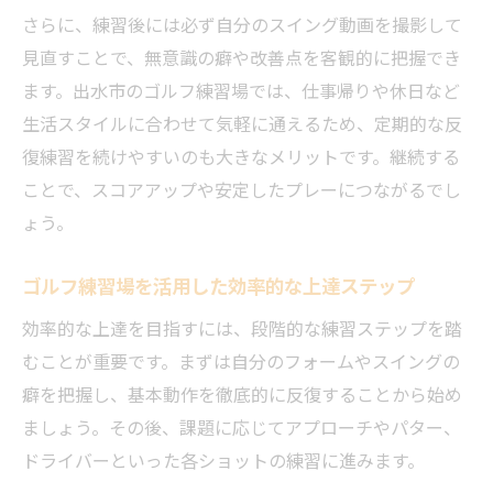
さらに、練習後には必ず自分のスイング動画を撮影して
見直すことで、無意識の癖や改善点を客観的に把握でき
ます。出水市のゴルフ練習場では、仕事帰りや休日など
生活スタイルに合わせて気軽に通えるため、定期的な反
復練習を続けやすいのも大きなメリットです。継続する
ことで、スコアアップや安定したプレーにつながるでし
ょう。
ゴルフ練習場を活用した効率的な上達ステップ
効率的な上達を目指すには、段階的な練習ステップを踏
むことが重要です。まずは自分のフォームやスイングの
癖を把握し、基本動作を徹底的に反復することから始め
ましょう。その後、課題に応じてアプローチやパター、
ドライバーといった各ショットの練習に進みます。