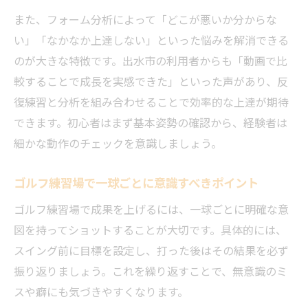
また、フォーム分析によって「どこが悪いか分からな
い」「なかなか上達しない」といった悩みを解消できる
のが大きな特徴です。出水市の利用者からも「動画で比
較することで成長を実感できた」といった声があり、反
復練習と分析を組み合わせることで効率的な上達が期待
できます。初心者はまず基本姿勢の確認から、経験者は
細かな動作のチェックを意識しましょう。
ゴルフ練習場で一球ごとに意識すべきポイント
ゴルフ練習場で成果を上げるには、一球ごとに明確な意
図を持ってショットすることが大切です。具体的には、
スイング前に目標を設定し、打った後はその結果を必ず
振り返りましょう。これを繰り返すことで、無意識のミ
スや癖にも気づきやすくなります。