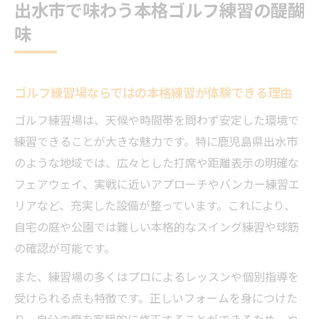
出水市で味わう本格ゴルフ練習の醍醐
味
ゴルフ練習場ならではの本格練習が体験できる理由
ゴルフ練習場は、天候や時間帯を問わず安定した環境で
練習できることが大きな魅力です。特に鹿児島県出水市
のような地域では、広々とした打席や距離表示の明確な
フェアウェイ、実戦に近いアプローチやバンカー練習エ
リアなど、充実した設備が整っています。これにより、
自宅の庭や公園では難しい本格的なスイング練習や球筋
の確認が可能です。
また、練習場の多くはプロによるレッスンや個別指導を
受けられる点も特徴です。正しいフォームを身につけた