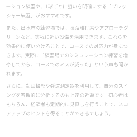
ーション練習や、1球ごとに狙いを明確にする「プレッ
シャー練習」がおすすめです。
また、出水市の練習場では、長距離打席やアプローチグ
リーンなど、実戦に近い設備を活用できます。これらを
効果的に使い分けることで、コースでの対応力が身につ
きます。実際に「練習場でのシミュレーション練習を増
やしてから、コースでのミスが減った」という声も聞か
れます。
さらに、動画撮影や弾道測定器を利用して、自分のスイ
ングを客観的に分析するのも上達の近道です。初心者は
もちろん、経験者も定期的に見直しを行うことで、スコ
アアップのヒントを得ることができるでしょう。