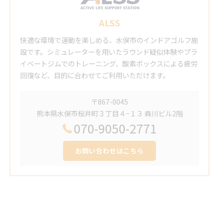
ALSS
快適な環境で運動を楽しめる、水俣市のインドアゴルフ施
設です。シミュレーターを用いたラウンド疑似体験やプラ
イベートジムでのトレーニング、酸素ボックスによる疲労
回復など、目的に合わせてご利用いただけます。
〒867-0045
熊本県水俣市桜井町３丁目４−１３ 森川ビル2階
070-9050-2771
お問い合わせはこちら