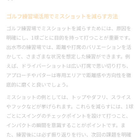
ゴルフ練習場活用でミスショットを減らす方法
ゴルフ練習場でミスショットを減らすためには、原因を
明確にし、1球ごとに目的を持って打つことが重要です。
出水市の練習場では、距離や打席のバリエーションを活
かして、さまざまな状況を想定した練習ができます。例
えば、ドライバーショットは広い打席で思い切り打ち、
アプローチやパターは専用エリアで距離感や方向性を徹
底的に磨くと良いでしょう。
ミスショットの例としては、トップやダフリ、スライス
やフックなどが挙げられます。これらを減らすには、1球
ごとにスイングのチェックポイントを設けて打つこと、
インパクトの瞬間を意識することがポイントです。ま
た、練習後には必ず振り返りを行い、次回の課題を明確