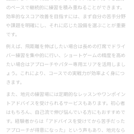
のペースで継続的に練習を積み重ねることができます。
効率的なスコア改善を目指すには、まず自分の苦手分野
や課題を明確にし、それに応じた設備を選ぶことが重要
です。
例えば、飛距離を伸ばしたい場合は長めの打席でドライ
バー練習を集中的に行い、ショートゲームの精度を高め
たい場合はアプローチやパター専用エリアを活用しまし
ょう。これにより、コースでの実戦力が効率よく身につ
きます。
また、地元の練習場には定期的なレッスンやワンポイン
トアドバイスを受けられるサービスもあります。初心者
はもちろん、自己流で伸び悩んでいる方にもおすすめで
す。経験者からは「アドバイスを受けてから苦手だった
アプローチが得意になった」という声もあり、地元なら