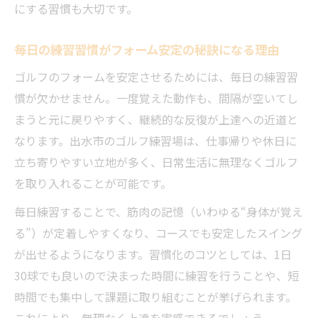
にする習慣も大切です。
毎日の練習習慣がフォーム安定の秘訣になる理由
ゴルフのフォームを安定させるためには、毎日の練習習
慣が欠かせません。一度覚えた動作も、間隔が空いてし
まうと元に戻りやすく、継続的な反復が上達への近道と
なります。出水市のゴルフ練習場は、仕事帰りや休日に
立ち寄りやすい立地が多く、日常生活に無理なくゴルフ
を取り入れることが可能です。
毎日練習することで、筋肉の記憶（いわゆる“身体が覚え
る”）が定着しやすくなり、コースでも安定したスイング
が出せるようになります。習慣化のコツとしては、1日
30球でも良いので決まった時間に練習を行うことや、短
時間でも集中して課題に取り組むことが挙げられます。