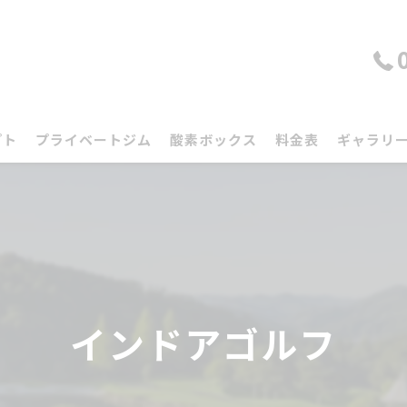
プト
プライベートジム
酸素ボックス
料金表
ギャラリ
インドアゴルフ