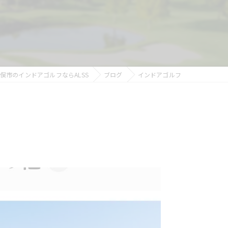
俣市のインドアゴルフならALSS
ブログ
インドアゴルフ