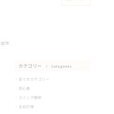
水俣市
カテゴリー
Categories
全てのカテゴリー
初心者
スイング解析
左右打席