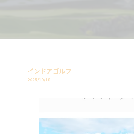
インドアゴルフ
2025/10/18