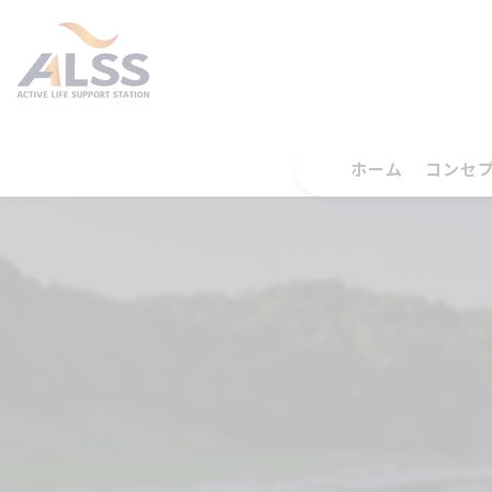
ホーム
コンセ