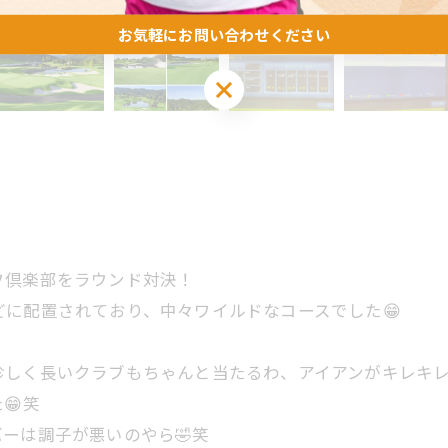
お気軽にお問い合わせください
お気軽にお問い合わせください
フ倶楽部をラウンド対決！
に配置されており、中々ワイルドなコースでした😁
しく長いクラブもちゃんと当たるわ、アイアンがキレキレ
😁笑
ーは調子が悪いのやら🤣笑