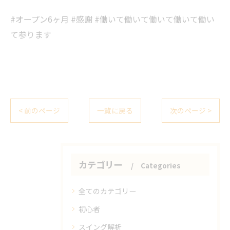
#オープン6ヶ月 #感謝 #働いて働いて働いて働いて働い
て参ります
< 前のページ
一覧に戻る
次のページ >
カテゴリー
Categories
全てのカテゴリー
初心者
スイング解析