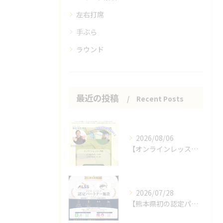
左右打席
手ぶら
ラウンド
最近の投稿
Recent Posts
2026/08/06
【オンラインレッスンのお知らせ】
2026/07/28
【熊本県初の認定パートナー施設となりました🎉】