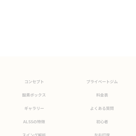
コンセプト
プライベートジム
酸素ボックス
料金表
ギャラリー
よくある質問
ALSSの特徴
初心者
スイング解析
左右打席