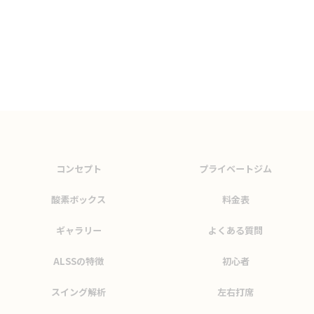
コンセプト
プライベートジム
酸素ボックス
料金表
ギャラリー
よくある質問
ALSSの特徴
初心者
スイング解析
左右打席