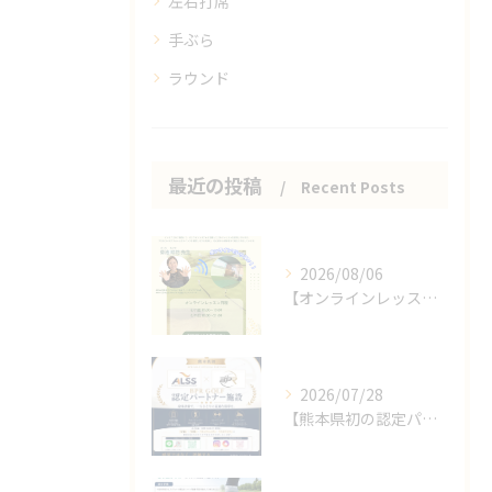
左右打席
手ぶら
ラウンド
最近の投稿
Recent Posts
2026/08/06
【オンラインレッスンのお知らせ】
2026/07/28
【熊本県初の認定パートナー施設となりました🎉】