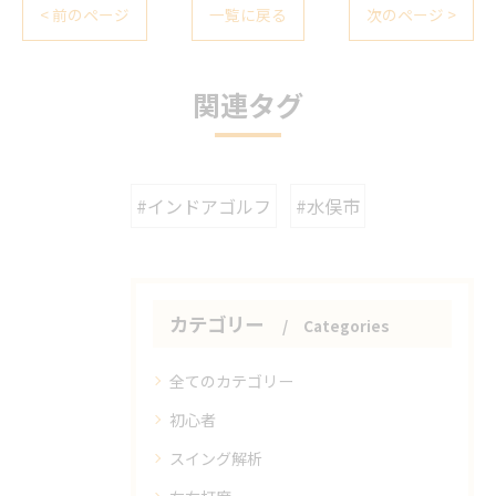
< 前のページ
一覧に戻る
次のページ >
関連タグ
#インドアゴルフ
#水俣市
カテゴリー
Categories
全てのカテゴリー
初心者
スイング解析