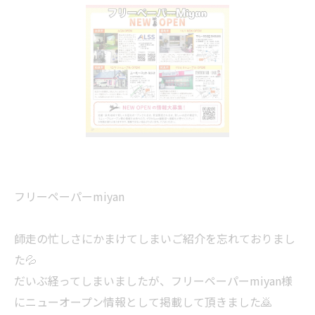
フリーペーパーmiyan
師走の忙しさにかまけてしまいご紹介を忘れておりまし
た💦
だいぶ経ってしまいましたが、フリーペーパーmiyan様
にニューオープン情報として掲載して頂きました🙇