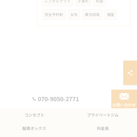
レンタルクラブ
子連れ
料金
完全予約制
女性
疲労回復
個室
070-9050-2771
お問い合わせ
コンセプト
プライベートジム
酸素ボックス
料金表