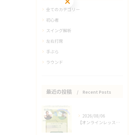
全てのカテゴリー
初心者
スイング解析
左右打席
手ぶら
ラウンド
最近の投稿
Recent Posts
2026/08/06
【オンラインレッスンのお知らせ】