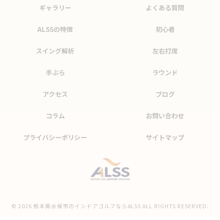
ギャラリー
よくある質問
ALSSの特徴
初心者
スイング解析
左右打席
手ぶら
ラウンド
アクセス
ブログ
コラム
お問い合わせ
プライバシーポリシー
サイトマップ
© 2026 熊本県水俣市のインドアゴルフならALSS ALL RIGHTS RESERVED.