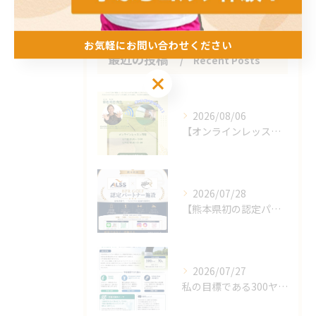
お気軽にお問い合わせください
最近の投稿
Recent Posts
お気軽にお問い合わせください
2026/08/06
【オンラインレッスンのお知らせ】
2026/07/28
【熊本県初の認定パートナー施設となりました🎉】
2026/07/27
私の目標である300ヤード、70台、100メートル11秒代！