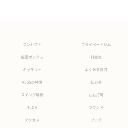
コンセプト
プライベートジム
酸素ボックス
料金表
ギャラリー
よくある質問
ALSSの特徴
初心者
スイング解析
左右打席
手ぶら
ラウンド
アクセス
ブログ