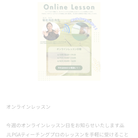
オンラインレッスン
今週のオンラインレッスン日をお知らせいたします🙇
JLPGAティーチングプロのレッスンを手軽に受けること