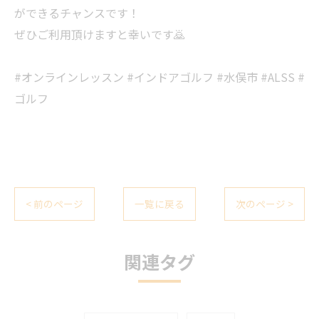
ができるチャンスです！
ぜひご利用頂けますと幸いです🙇
#オンラインレッスン #インドアゴルフ #水俣市 #ALSS #
ゴルフ
< 前のページ
一覧に戻る
次のページ >
関連タグ