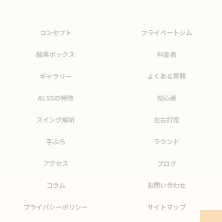
コンセプト
プライベートジム
酸素ボックス
料金表
ギャラリー
よくある質問
ALSSの特徴
初心者
スイング解析
左右打席
手ぶら
ラウンド
アクセス
ブログ
コラム
お問い合わせ
プライバシーポリシー
サイトマップ