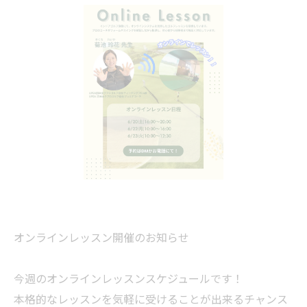
オンラインレッスン開催のお知らせ
今週のオンラインレッスンスケジュールです！
本格的なレッスンを気軽に受けることが出来るチャンス