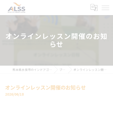
オンラインレッスン開催のお知
らせ
熊本県水俣市のインドアゴルフならALSS
ブログ
オンラインレッスン開催のお知らせ
オンラインレッスン開催のお知らせ
2026/06/18