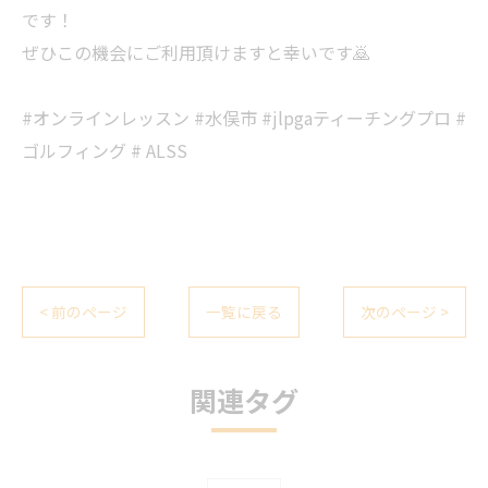
です！
ぜひこの機会にご利用頂けますと幸いです🙇
#オンラインレッスン #水俣市 #jlpgaティーチングプロ #
ゴルフィング # ALSS
< 前のページ
一覧に戻る
次のページ >
関連タグ