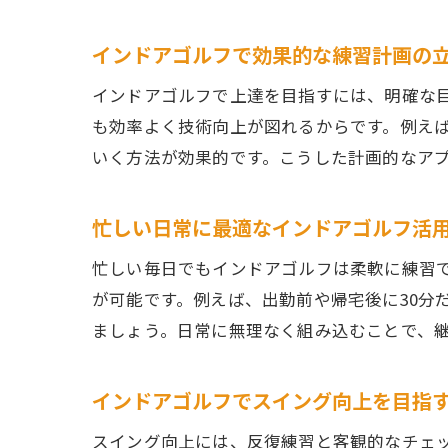
インドアゴルフで効果的な練習計画の
インドアゴルフで上達を目指すには、明確な
も効率よく技術向上が図れるからです。例え
いく方法が効果的です。こうした計画的なア
忙しい日常に最適なインドアゴルフ活
忙しい毎日でもインドアゴルフは柔軟に練習
が可能です。例えば、出勤前や帰宅後に30分
ましょう。日常に無理なく組み込むことで、
インドアゴルフでスイング向上を目指
スイング向上には、反復練習と客観的なチェ