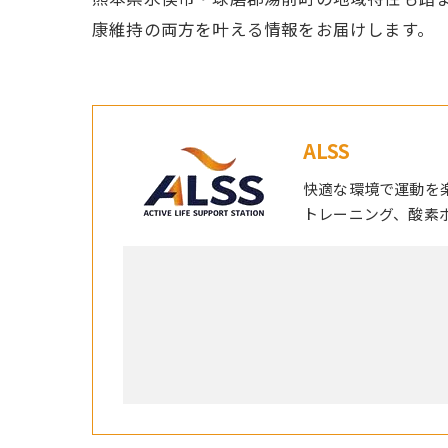
康維持の両方を叶える情報をお届けします。
ALSS
快適な環境で運動を
トレーニング、酸素