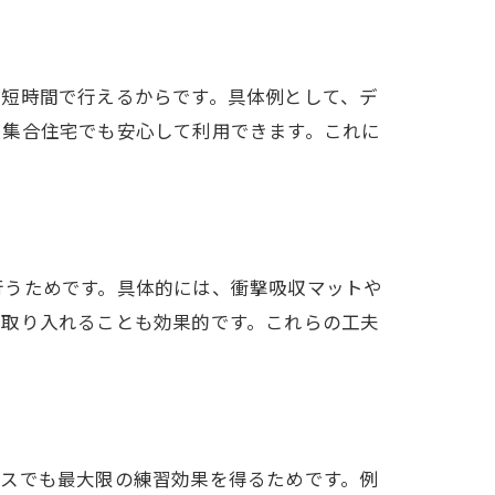
が短時間で行えるからです。具体例として、デ
、集合住宅でも安心して利用できます。これに
方
方
行うためです。具体的には、衝撃吸収マットや
を取り入れることも効果的です。これらの工夫
ースでも最大限の練習効果を得るためです。例