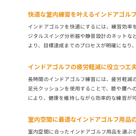
快適な室内練習を叶えるインドアゴル
インドアゴルフを快適にするには、練習効率
ジタルスイング分析器や静音設計のネットな
より、目標達成までのプロセスが明確になり
インドアゴルフの疲労軽減に役立つ工
長時間のインドアゴルフ練習には、疲労軽減
足元クッションを使用することで、膝や腰へ
により、健康を維持しながら効率的な練習が
室内空間に最適なインドアゴルフ用品
室内空間に合ったインドアゴルフ用品を選ぶ