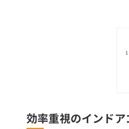
効率重視のインドア