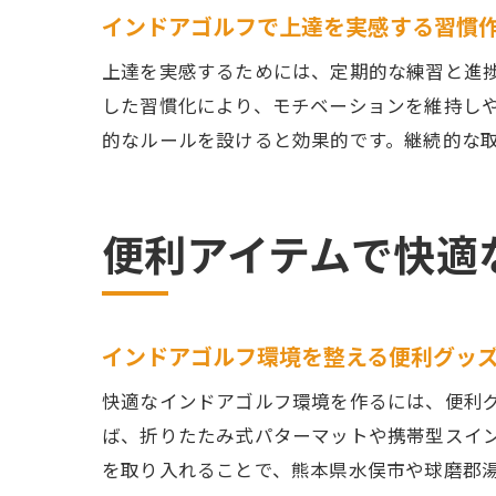
インドアゴルフで上達を実感する習慣
上達を実感するためには、定期的な練習と進
した習慣化により、モチベーションを維持し
的なルールを設けると効果的です。継続的な
便利アイテムで快適
インドアゴルフ環境を整える便利グッ
快適なインドアゴルフ環境を作るには、便利
ば、折りたたみ式パターマットや携帯型スイ
を取り入れることで、熊本県水俣市や球磨郡