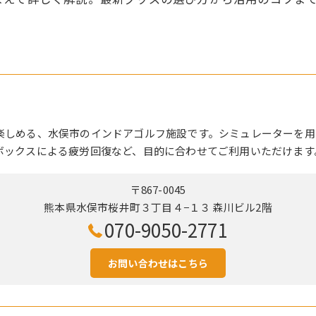
楽しめる、水俣市のインドアゴルフ施設です。シミュレーターを用
ボックスによる疲労回復など、目的に合わせてご利用いただけます
〒867-0045
熊本県水俣市桜井町３丁目４−１３ 森川ビル2階
070-9050-2771
お問い合わせはこちら