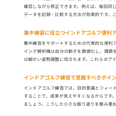
確認しながら修正できます。例えば、毎回同
データを記録・比較する方法が効果的です。
集中練習に役立つインドアゴルフ便利
集中練習をサポートするための代表的な便利
イング解析機は自分の動きを数値化し、課題
は細かい姿勢調整に役立ちます。これらのア
インドアゴルフ練習で意識すべきポイ
インドアゴルフ練習では、目的意識とフィー
することで、成果が見えやすくなるからです
ましょう。こうした小さな振り返りを積み重