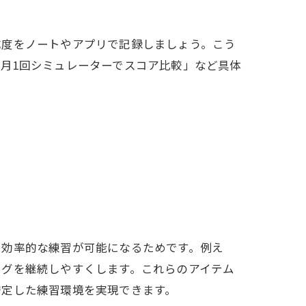
成度をノートやアプリで記録しましょう。こう
月1回シミュレーターでスコア比較」など具体
も効率的な練習が可能になるためです。例え
ングを継続しやすくします。これらのアイテム
安定した練習環境を実現できます。