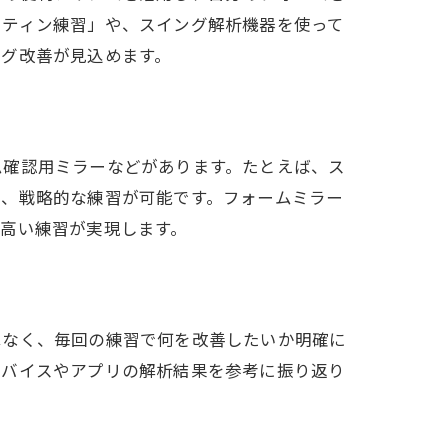
ーティン練習」や、スイング解析機器を使って
ング改善が見込めます。
ム確認用ミラーなどがあります。たとえば、ス
し、戦略的な練習が可能です。フォームミラー
高い練習が実現します。
はなく、毎回の練習で何を改善したいか明確に
ドバイスやアプリの解析結果を参考に振り返り