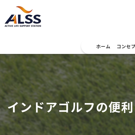
ホーム
コンセ
インドアゴルフの便利