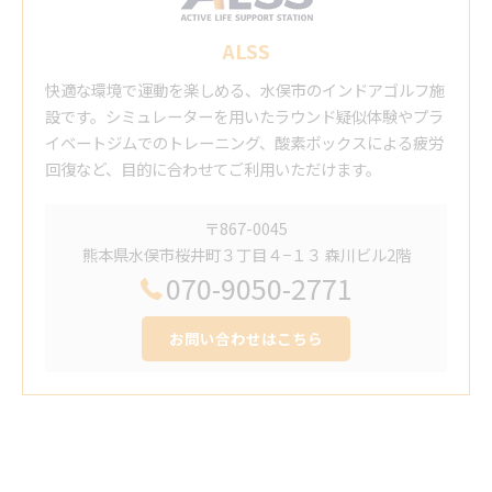
ALSS
快適な環境で運動を楽しめる、水俣市のインドアゴルフ施
設です。シミュレーターを用いたラウンド疑似体験やプラ
イベートジムでのトレーニング、酸素ボックスによる疲労
回復など、目的に合わせてご利用いただけます。
〒867-0045
熊本県水俣市桜井町３丁目４−１３ 森川ビル2階
070-9050-2771
お問い合わせはこちら