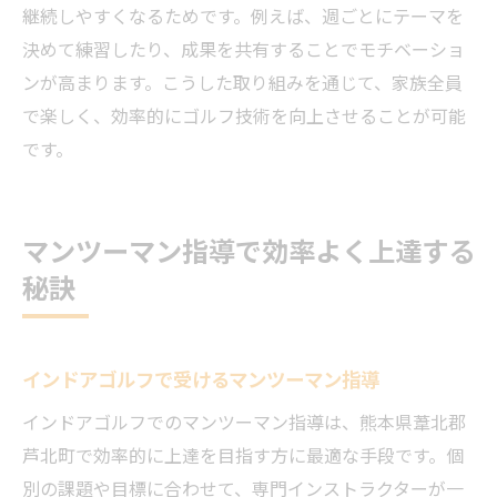
継続しやすくなるためです。例えば、週ごとにテーマを
決めて練習したり、成果を共有することでモチベーショ
ンが高まります。こうした取り組みを通じて、家族全員
で楽しく、効率的にゴルフ技術を向上させることが可能
です。
マンツーマン指導で効率よく上達する
秘訣
インドアゴルフで受けるマンツーマン指導
インドアゴルフでのマンツーマン指導は、熊本県葦北郡
芦北町で効率的に上達を目指す方に最適な手段です。個
別の課題や目標に合わせて、専門インストラクターが一