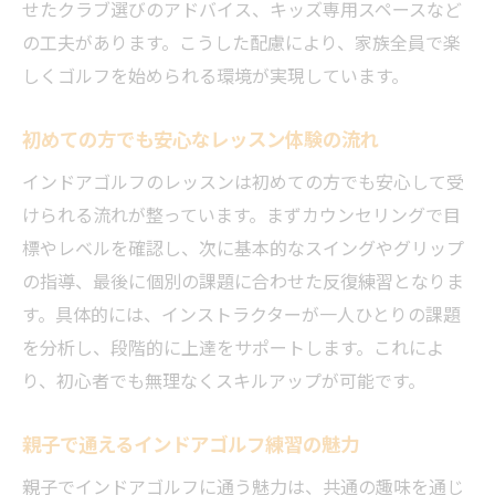
せたクラブ選びのアドバイス、キッズ専用スペースなど
の工夫があります。こうした配慮により、家族全員で楽
しくゴルフを始められる環境が実現しています。
初めての方でも安心なレッスン体験の流れ
インドアゴルフのレッスンは初めての方でも安心して受
けられる流れが整っています。まずカウンセリングで目
標やレベルを確認し、次に基本的なスイングやグリップ
の指導、最後に個別の課題に合わせた反復練習となりま
す。具体的には、インストラクターが一人ひとりの課題
を分析し、段階的に上達をサポートします。これによ
り、初心者でも無理なくスキルアップが可能です。
親子で通えるインドアゴルフ練習の魅力
親子でインドアゴルフに通う魅力は、共通の趣味を通じ