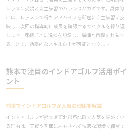
レッスン受講と自主練習のバランスがカギです。具体的
には、レッスンで得たアドバイスを即座に自主練習に反
映し、次回の指導時に成果を確認するサイクルを繰り返
します。課題ごとに進捗を記録し、講師と目標を共有す
ることで、効率的なスキル向上が可能となります。
熊本で注目のインドアゴルフ活用ポイ
ント
熊本でインドアゴルフが人気の理由を解説
インドアゴルフが熊本県葦北郡芦北町で人気を集めてい
る理由は、天候や季節に左右されず快適な環境で練習で