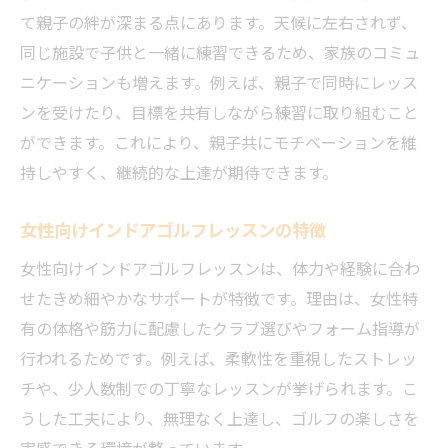
て親子の絆が深まる点にあります。天候に左右されず、
同じ施設で子供と一緒に練習できるため、家族のコミュ
ニケーションも増えます。例えば、親子で同時にレッス
ンを受けたり、目標を共有しながら練習に取り組むこと
ができます。これにより、親子共にモチベーションを維
持しやすく、継続的な上達が期待できます。
女性向けインドアゴルフレッスンの特徴
女性向けインドアゴルフレッスンは、体力や経験に合わ
せたきめ細やかなサポートが特徴です。理由は、女性特
有の体格や筋力に配慮したクラブ選びやフォーム指導が
行われるためです。例えば、柔軟性を重視したストレッ
チや、少人数制での丁寧なレッスンが挙げられます。こ
うした工夫により、無理なく上達し、ゴルフの楽しさを