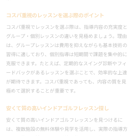
コスパ重視のレッスンを選ぶ際のポイント
コスパ重視でレッスンを選ぶ際は、指導内容の充実度と
グループ・個別レッスンの違いを見極めましょう。理由
は、グループレッスンは費用を抑えながらも基本技術の
習得に適しており、個別指導は短期間で課題を集中的に
克服できます。たとえば、定期的なスイング診断やフィ
ードバックがあるレッスンを選ぶことで、効率的な上達
が期待できます。コスパ重視であっても、内容の質を見
極めて選択することが重要です。
安くて質の高いインドアゴルフレッスン探し
安くて質の高いインドアゴルフレッスンを見つけるに
は、複数施設の無料体験や見学を活用し、実際の指導方