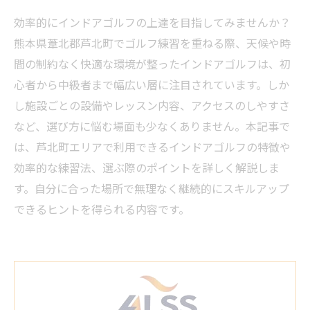
効率的にインドアゴルフの上達を目指してみませんか？
熊本県葦北郡芦北町でゴルフ練習を重ねる際、天候や時
間の制約なく快適な環境が整ったインドアゴルフは、初
心者から中級者まで幅広い層に注目されています。しか
し施設ごとの設備やレッスン内容、アクセスのしやすさ
など、選び方に悩む場面も少なくありません。本記事で
は、芦北町エリアで利用できるインドアゴルフの特徴や
効率的な練習法、選ぶ際のポイントを詳しく解説しま
す。自分に合った場所で無理なく継続的にスキルアップ
できるヒントを得られる内容です。