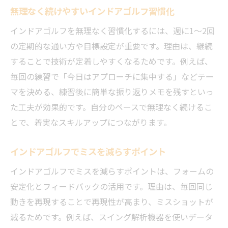
無理なく続けやすいインドアゴルフ習慣化
インドアゴルフを無理なく習慣化するには、週に1～2回
の定期的な通い方や目標設定が重要です。理由は、継続
することで技術が定着しやすくなるためです。例えば、
毎回の練習で「今日はアプローチに集中する」などテー
マを決める、練習後に簡単な振り返りメモを残すといっ
た工夫が効果的です。自分のペースで無理なく続けるこ
とで、着実なスキルアップにつながります。
インドアゴルフでミスを減らすポイント
インドアゴルフでミスを減らすポイントは、フォームの
安定化とフィードバックの活用です。理由は、毎回同じ
動きを再現することで再現性が高まり、ミスショットが
減るためです。例えば、スイング解析機器を使いデータ