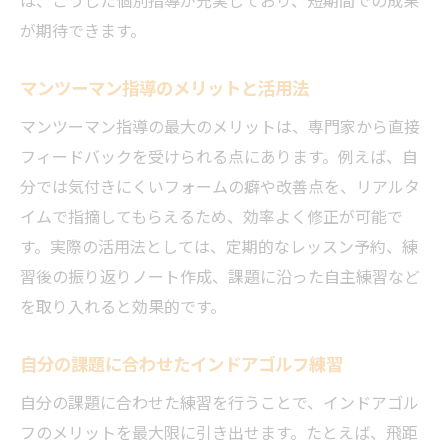
は、こうした個別指導が充実しており、短期間での成果
が期待できます。
マンツーマン指導のメリットと活用法
マンツーマン指導の最大のメリットは、専門家から直接
フィードバックを受けられる点にあります。例えば、自
分では気付きにくいフォームの癖や改善点を、リアルタ
イムで指摘してもらえるため、効率よく修正が可能で
す。実際の活用法としては、定期的なレッスン予約、練
習後の振り返りノート作成、課題に沿った自主練習など
を取り入れると効果的です。
自分の課題に合わせたインドアゴルフ練習
自分の課題に合わせた練習を行うことで、インドアゴル
フのメリットを最大限に引き出せます。たとえば、飛距