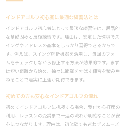
インドアゴルフ初心者に最適な練習法とは
インドアゴルフ初心者にとって最適な練習法は、段階的
な基礎固めと反復練習です。理由は、安定した環境でス
イングやアドレスの基本をしっかり習得できるからで
す。例えば、スイング解析機器を活用し、毎回のフォー
ムをチェックしながら修正する方法が効果的です。まず
は短い距離から始め、徐々に距離を伸ばす練習を積み重
ねることで着実に上達が期待できます。
初めての方も安心なインドアゴルフの流れ
初めてインドアゴルフに挑戦する場合、受付から打席の
利用、レッスンの受講まで一連の流れが明確なことが安
心につながります。理由は、初体験でも迷わずスムーズ