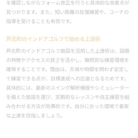
を確認しながらフォーム修正を行うと具体的な改善点が
見つかります。また、短い距離の反復練習や、コーチの
指導を受けることも有効です。
芦北町のインドアゴルフで始める上達術
芦北町のインドアゴルフ施設を活用した上達術は、設備
の特徴やアクセスの良さを活かし、継続的な練習環境を
確保することです。理由は、天候や時間を問わず安定し
て練習できる点が、目標達成への近道となるためです。
具体的には、最新のスイング解析機器やシミュレーター
を備えた施設を選び、定期的なレッスンや自主練習を組
み合わせる方法が効果的です。自分に合った環境で着実
な上達を目指しましょう。