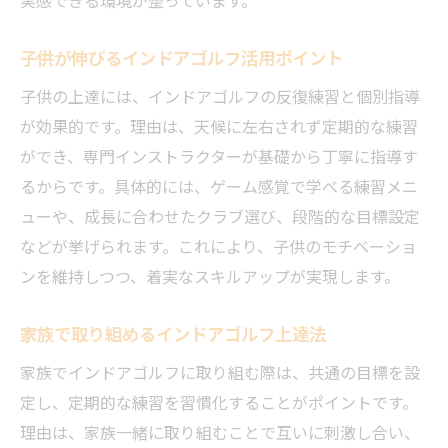
実感できる環境が整っています。
子供が伸びるインドアゴルフ活用ポイント
子供の上達には、インドアゴルフの反復練習と個別指導
が効果的です。理由は、天候に左右されず定期的な練習
ができ、専門インストラクターが基礎から丁寧に指導す
るからです。具体的には、ゲーム感覚で学べる練習メニ
ューや、成長に合わせたクラブ選び、段階的な目標設定
などが挙げられます。これにより、子供のモチベーショ
ンを維持しつつ、着実なスキルアップが実現します。
家族で取り組めるインドアゴルフ上達法
家族でインドアゴルフに取り組む際は、共通の目標を設
定し、定期的な練習を習慣化することがポイントです。
理由は、家族一緒に取り組むことで互いに刺激し合い、