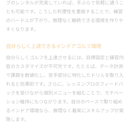
ブのレンタルが充実していれば、手ぶらで気軽に通うこ
とも可能です。こうした利便性を重視することで、練習
のハードルが下がり、無理なく継続できる環境を作りや
すくなります。
自分らしく上達できるインドアゴルフ環境
自分らしくゴルフを上達させるには、目標設定と練習内
容のカスタマイズが不可欠です。たとえば、データ計測
で課題を数値化し、苦手部分に特化したドリルを取り入
れると効果的です。さらに、レッスンプロのフィードバ
ックを受けながら個別メニューを組むことで、モチベー
ション維持にもつながります。自分のペースで取り組め
るインドア環境なら、無理なく着実にスキルアップが実
現します。