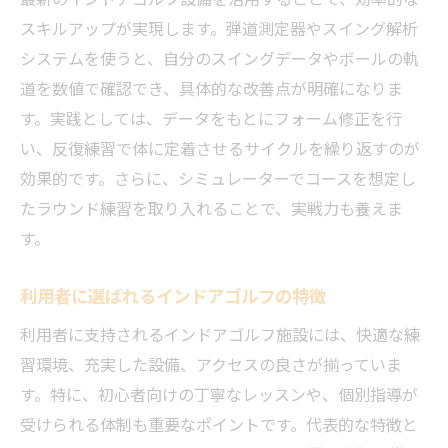
スキルアップが実現します。弾道測定器やスイング解析
システムを使うと、自分のスイングデータやボールの軌
道を数値で確認でき、具体的な改善点が明確になりま
す。実践としては、データをもとにフォーム修正を行
い、反復練習で体に定着させるサイクルを繰り返すのが
効果的です。さらに、シミュレーターでコースを想定し
たラウンド練習を取り入れることで、実戦力も養えま
す。
利用者に選ばれるインドアゴルフの特徴
利用者に支持されるインドアゴルフ施設には、快適な練
習環境、充実した設備、アクセスの良さが揃っていま
す。特に、初心者向けの丁寧なレッスンや、個別指導が
受けられる体制も重要なポイントです。代表的な特徴と