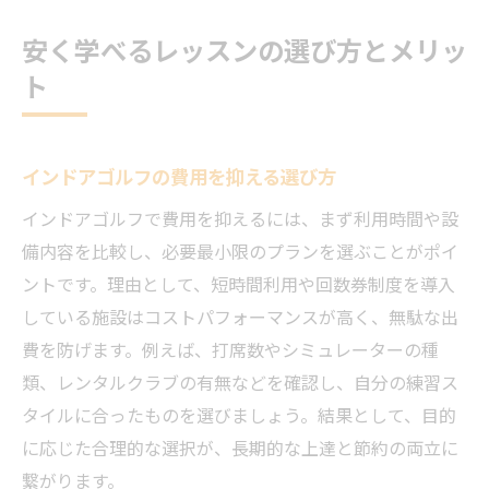
安く学べるレッスンの選び方とメリッ
ト
インドアゴルフの費用を抑える選び方
インドアゴルフで費用を抑えるには、まず利用時間や設
備内容を比較し、必要最小限のプランを選ぶことがポイ
ントです。理由として、短時間利用や回数券制度を導入
している施設はコストパフォーマンスが高く、無駄な出
費を防げます。例えば、打席数やシミュレーターの種
類、レンタルクラブの有無などを確認し、自分の練習ス
タイルに合ったものを選びましょう。結果として、目的
に応じた合理的な選択が、長期的な上達と節約の両立に
繋がります。