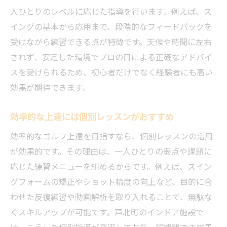
人ひとりのレベルに応じた指導を行います。例えば、ス
イングの基本から応用まで、段階的なフィードバックを
受けながら練習できる点が特徴です。天候や時間に左右
されず、安定した環境でプロの目による正確なアドバイ
スを受けられるため、初心者だけでなく経験者にも高い
効果が期待できます。
効率的な上達には個別レッスンがおすすめ
効率的なゴルフ上達を目指すなら、個別レッスンの活用
が効果的です。その理由は、一人ひとりの弱点や課題に
応じた練習メニューを組めるからです。例えば、スイン
グフォームの矯正やショット精度の向上など、目的に合
わせた反復練習や動画解析を取り入れることで、無駄な
くスキルアップが可能です。芦北町のインドア施設で