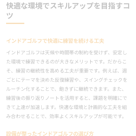
快適な環境でスキルアップを目指すコ
ツ
インドアゴルフで快適に練習を続ける工夫
インドアゴルフは天候や時間帯の制約を受けず、安定し
た環境で練習できるのが大きなメリットです。だからこ
そ、練習の継続性を高める工夫が重要です。例えば、週
ごとにテーマを決めた反復練習や、スイングチェックを
ルーチン化することで、飽きずに継続できます。また、
練習後の振り返りノートを活用すると、課題を明確にで
きて上達が加速します。快適な環境と計画的な工夫を組
み合わせることで、効率よくスキルアップが可能です。
設備が整ったインドアゴルフの選び方