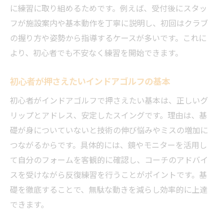
に練習に取り組めるためです。例えば、受付後にスタッ
フが施設案内や基本動作を丁寧に説明し、初回はクラブ
の握り方や姿勢から指導するケースが多いです。これに
より、初心者でも不安なく練習を開始できます。
初心者が押さえたいインドアゴルフの基本
初心者がインドアゴルフで押さえたい基本は、正しいグ
リップとアドレス、安定したスイングです。理由は、基
礎が身についていないと技術の伸び悩みやミスの増加に
つながるからです。具体的には、鏡やモニターを活用し
て自分のフォームを客観的に確認し、コーチのアドバイ
スを受けながら反復練習を行うことがポイントです。基
礎を徹底することで、無駄な動きを減らし効率的に上達
できます。