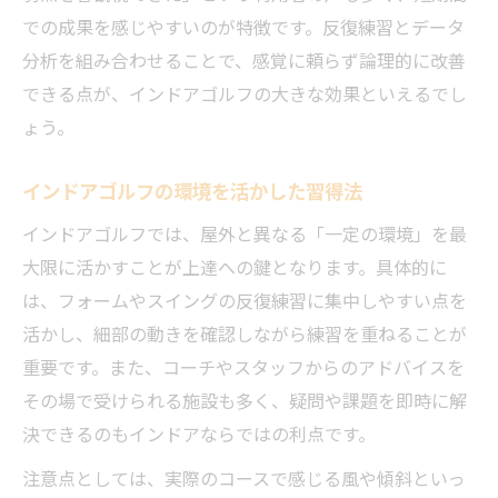
での成果を感じやすいのが特徴です。反復練習とデータ
分析を組み合わせることで、感覚に頼らず論理的に改善
できる点が、インドアゴルフの大きな効果といえるでし
ょう。
インドアゴルフの環境を活かした習得法
インドアゴルフでは、屋外と異なる「一定の環境」を最
大限に活かすことが上達への鍵となります。具体的に
は、フォームやスイングの反復練習に集中しやすい点を
活かし、細部の動きを確認しながら練習を重ねることが
重要です。また、コーチやスタッフからのアドバイスを
その場で受けられる施設も多く、疑問や課題を即時に解
決できるのもインドアならではの利点です。
注意点としては、実際のコースで感じる風や傾斜といっ