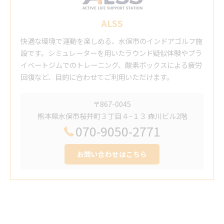
ALSS
快適な環境で運動を楽しめる、水俣市のインドアゴルフ施
設です。シミュレーターを用いたラウンド疑似体験やプラ
イベートジムでのトレーニング、酸素ボックスによる疲労
回復など、目的に合わせてご利用いただけます。
〒867-0045
熊本県水俣市桜井町３丁目４−１３ 森川ビル2階
070-9050-2771
お問い合わせはこちら