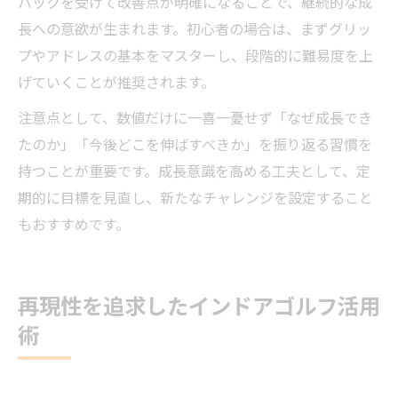
バックを受けて改善点が明確になることで、継続的な成
長への意欲が生まれます。初心者の場合は、まずグリッ
プやアドレスの基本をマスターし、段階的に難易度を上
げていくことが推奨されます。
注意点として、数値だけに一喜一憂せず「なぜ成長でき
たのか」「今後どこを伸ばすべきか」を振り返る習慣を
持つことが重要です。成長意識を高める工夫として、定
期的に目標を見直し、新たなチャレンジを設定すること
もおすすめです。
再現性を追求したインドアゴルフ活用
術