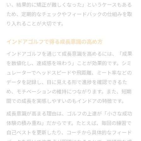
い、結果的に矯正が難しくなった」というケースもある
ため、定期的なチェックやフィードバックの仕組みを取
り入れることが大切です。
インドアゴルフで得る成長意識の高め方
インドアゴルフを通じて成長意識を高めるには、「成果
を数値化し、達成感を味わう」ことが効果的です。シミ
ュレーターでヘッドスピードや飛距離、ミート率などの
データを記録し、目に見える形で進捗を確認できるた
め、モチベーションの維持につながります。また、短期
間での成長を実感しやすいのもインドアの特徴です。
成長意識が高まる理由は、ゴルフの上達が「小さな成功
体験の積み重ね」だからです。たとえば、毎回の練習で
自己ベストを更新したり、コーチから具体的なフィード