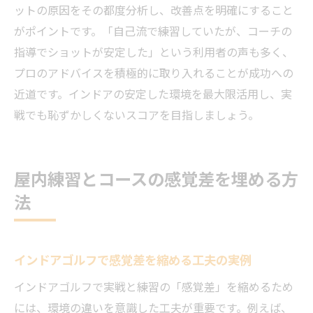
ットの原因をその都度分析し、改善点を明確にすること
がポイントです。「自己流で練習していたが、コーチの
指導でショットが安定した」という利用者の声も多く、
プロのアドバイスを積極的に取り入れることが成功への
近道です。インドアの安定した環境を最大限活用し、実
戦でも恥ずかしくないスコアを目指しましょう。
屋内練習とコースの感覚差を埋める方
法
インドアゴルフで感覚差を縮める工夫の実例
インドアゴルフで実戦と練習の「感覚差」を縮めるため
には、環境の違いを意識した工夫が重要です。例えば、