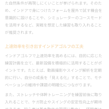
た自然条件が再現しにくいことが挙げられます。そのた
め、インドアで身につけたフォームを屋外で試す機会を
意識的に設けることや、シミュレーターのコースモード
を活用するなど、実戦を想定した練習も取り入れること
が推奨されます。
上達効率を引き出すインドアゴルフの工夫
インドアゴルフで上達効率を高めるには、目的に応じた
練習計画を立て、最新設備を積極的に活用することがポ
イントです。たとえば、動画撮影やスイング解析を定期
的に行い、自分の成長を「見える化」することで、モチ
ベーションの維持や課題の明確化につながります。
また、ストレッチや体幹トレーニングを練習前後に取り
入れることで、ケガ防止やスイングの安定性向上が期待