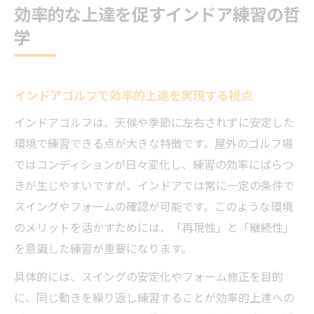
効率的な上達を促すインドア練習の哲
学
インドアゴルフで効率的上達を実現する視点
インドアゴルフは、天候や季節に左右されずに安定した
環境で練習できる点が大きな特徴です。屋外のゴルフ場
ではコンディションが日々変化し、練習の効率にばらつ
きが生じやすいですが、インドアでは常に一定の条件で
スイングやフォームの確認が可能です。このような環境
のメリットを活かすためには、「再現性」と「継続性」
を意識した練習が重要になります。
具体的には、スイングの安定化やフォーム修正を目的
に、同じ動きを繰り返し練習することが効率的上達への