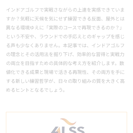
インドアゴルフで実戦さながらの上達を実感できていま
すか？気軽に天候を気にせず練習できる反面、屋外とは
異なる環境ゆえに「実際のコースで再現できるのか？」
という不安や、ラウンドでの手応えとのギャップを感じ
る声も少なくありません。本記事では、インドアゴルフ
の理念とその活用法を掘り下げ、効率的な習得と実戦力
の両立を目指すための具体的な考え方を紹介します。数
値化できる成果と現場で活きる再現性、その両方を手に
する新しい練習哲学が、日々の取り組みの質を大きく高
めるヒントとなるでしょう。