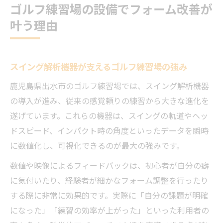
ゴルフ練習場の設備でフォーム改善が
叶う理由
スイング解析機器が支えるゴルフ練習場の強み
鹿児島県出水市のゴルフ練習場では、スイング解析機器
の導入が進み、従来の感覚頼りの練習から大きな進化を
遂げています。これらの機器は、スイングの軌道やヘッ
ドスピード、インパクト時の角度といったデータを瞬時
に数値化し、可視化できるのが最大の強みです。
数値や映像によるフィードバックは、初心者が自分の癖
に気付いたり、経験者が細かなフォーム調整を行ったり
する際に非常に効果的です。実際に「自分の課題が明確
になった」「練習の効率が上がった」といった利用者の