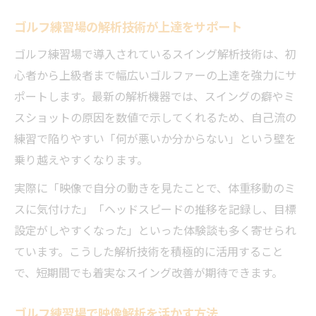
ゴルフ練習場の解析技術が上達をサポート
ゴルフ練習場で導入されているスイング解析技術は、初
心者から上級者まで幅広いゴルファーの上達を強力にサ
ポートします。最新の解析機器では、スイングの癖やミ
スショットの原因を数値で示してくれるため、自己流の
練習で陥りやすい「何が悪いか分からない」という壁を
乗り越えやすくなります。
実際に「映像で自分の動きを見たことで、体重移動のミ
スに気付けた」「ヘッドスピードの推移を記録し、目標
設定がしやすくなった」といった体験談も多く寄せられ
ています。こうした解析技術を積極的に活用すること
で、短期間でも着実なスイング改善が期待できます。
ゴルフ練習場で映像解析を活かす方法