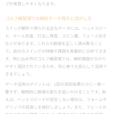
プが実現しやすくなります。
ゴルフ練習場での解析データ見方と活かし方
スイング解析で得られる主なデータには、ヘッドスピー
ド、ボール初速、打出し角度、スピン量、フェース向き
などがあります。これらの数値を正しく読み取ること
で、自分のスイングの特徴や課題を客観的に分析できま
す。特に出水市のゴルフ練習場では、解析画面が分かり
やすく設計されているため、初心者でも安心して活用で
きるでしょう。
データ活用のポイントは、1回の測定結果だけに一喜一
憂せず、継続的に数値の変化を追いかけることです。例
えば、ヘッドスピードが安定しない場合は、フォームや
グリップの見直しを検討しましょう。また、フェースの