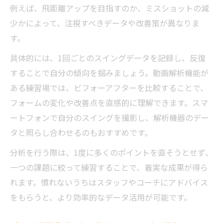
例えば、飛距離アップを目指すのか、ミスショットの減
少かによって、注視すべきデータや改善策が異なりま
す。
具体的には、1回ごとのスイングデータを記録し、反復
することで自分の傾向を掴みましょう。動画解析機能が
ある練習場では、ビフォーアフターを比較することで、
フォームの変化や改善点を直感的に理解できます。スマ
ートフォンで自分のスイングを撮影し、解析機器のデー
タと照らし合わせるのもおすすめです。
分析を行う際は、1度に多くのポイントを直そうとせず、
一つの課題に絞って練習することで、着実な成果が得ら
れます。慣れないうちはスタッフやコーチにアドバイス
をもらうと、より効率的なデータ活用が可能です。