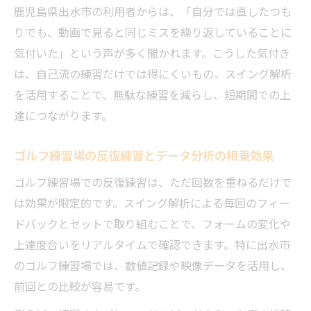
鹿児島県出水市の利用者からは、「自分では直したつも
りでも、動画で見ると同じミスを繰り返していることに
気付いた」という声が多く聞かれます。こうした気付き
は、自己流の練習だけでは得にくいもの。スイング解析
を活用することで、無駄な練習を減らし、短期間での上
達につながります。
ゴルフ練習場の反復練習とデータ分析の相乗効果
ゴルフ練習場での反復練習は、ただ回数を重ねるだけで
は効果が限定的です。スイング解析による毎回のフィー
ドバックとセットで取り組むことで、フォームの変化や
上達度合いをリアルタイムで確認できます。特に出水市
のゴルフ練習場では、数値記録や映像データを活用し、
前回との比較が容易です。