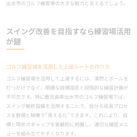
出水市のゴルフ練習場の大きな魅力と言えるでしょう。
スイング改善を目指すなら練習場活用
が鍵
ゴルフ練習場を活用した上達ルートの作り方
ゴルフ練習場を活用して上達するには、漠然とボールを
打つだけでなく、明確な目標設定と段階的な練習計画が
不可欠です。特に鹿児島県出水市のゴルフ練習場では、
スイング解析設備を活用することで、自分の成長プロセ
スを数値と映像で“見える化”できます。これにより、目
標と現状のギャップを客観的に把握し、適切な練習メニ
ューを組み立てやすくなります。