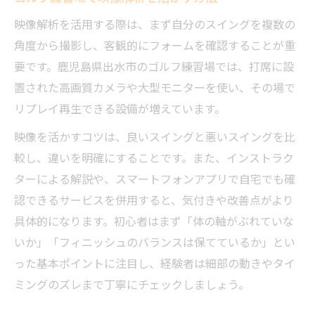
映像解析を活用する際は、まず自分のスイングを複数の
角度から撮影し、客観的にフォームを確認することが重
要です。鹿児島県出水市のゴルフ練習場では、打席に設
置された高画質カメラや大型モニターを使い、その場で
リプレイ再生できる設備が増えています。
映像を活かすコツは、良いスイングと悪いスイングを比
較し、違いを明確にすることです。また、インストラク
ターによる解説や、スマートフォンアプリで自宅でも確
認できるサービスを併用すると、気付きや改善点がより
具体的になります。初心者はまず「体の軸がぶれていな
いか」「フィニッシュのバランスは保てているか」とい
った基本ポイントに注目し、経験者は細部の動きやタイ
ミングのズレまで丁寧にチェックしましょう。