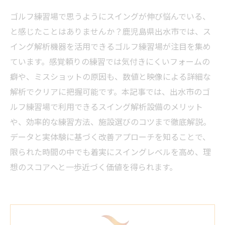
ゴルフ練習場で思うようにスイングが伸び悩んでいる、
と感じたことはありませんか？鹿児島県出水市では、ス
イング解析機器を活用できるゴルフ練習場が注目を集め
ています。感覚頼りの練習では気付きにくいフォームの
癖や、ミスショットの原因も、数値と映像による詳細な
解析でクリアに把握可能です。本記事では、出水市のゴ
ルフ練習場で利用できるスイング解析設備のメリット
や、効率的な練習方法、施設選びのコツまで徹底解説。
データと実体験に基づく改善アプローチを知ることで、
限られた時間の中でも着実にスイングレベルを高め、理
想のスコアへと一歩近づく価値を得られます。