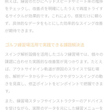
例えば、練習のたびにヘッドスピードやミート率の推移
をチェックし、改善点を明確にしたうえで再度トライす
るサイクルが効果的です。これにより、感覚だけに頼ら
ず、具体的なデータをもとにした効率的なスイング改善
が期待できます。
ゴルフ練習場活用で実践できる課題解決法
スイング解析設備を活用したゴルフ練習場では、個々の
課題に合わせた実践的な改善策が見つかります。たとえ
ば、アウトサイドイン軌道が原因のスライスで悩む場
合、解析データからテークバックやダウンスイングの動
きを見直し、修正ポイントをピンポイントで把握できま
す。
また、練習場スタッフやインストラクターのアドバイス
を受けながら、実際のデータを元にした練習メニューを