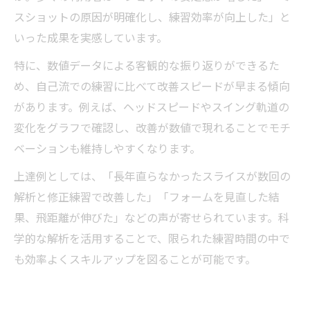
スショットの原因が明確化し、練習効率が向上した」と
いった成果を実感しています。
特に、数値データによる客観的な振り返りができるた
め、自己流での練習に比べて改善スピードが早まる傾向
があります。例えば、ヘッドスピードやスイング軌道の
変化をグラフで確認し、改善が数値で現れることでモチ
ベーションも維持しやすくなります。
上達例としては、「長年直らなかったスライスが数回の
解析と修正練習で改善した」「フォームを見直した結
果、飛距離が伸びた」などの声が寄せられています。科
学的な解析を活用することで、限られた練習時間の中で
も効率よくスキルアップを図ることが可能です。