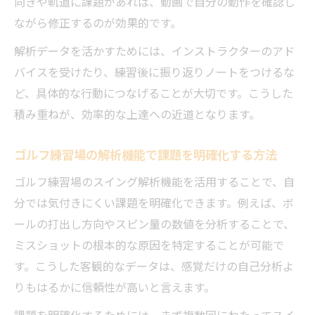
向きや軌道に課題があれば、動画で自分の動作を確認し
ながら修正するのが効果的です。
解析データを活かすためには、インストラクターのアド
バイスを受けたり、練習後に振り返りノートをつけるな
ど、具体的な行動につなげることが大切です。こうした
積み重ねが、効率的な上達への近道となります。
ゴルフ練習場の解析機能で課題を明確化する方法
ゴルフ練習場のスイング解析機能を活用することで、自
分では気付きにくい課題を明確化できます。例えば、ボ
ールの打出し方向やスピン量の数値を分析することで、
ミスショットの根本的な原因を特定することが可能で
す。こうした客観的なデータは、感覚だけの自己分析よ
りもはるかに信頼性が高いと言えます。