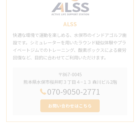
ALSS
快適な環境で運動を楽しめる、水俣市のインドアゴルフ施
設です。シミュレーターを用いたラウンド疑似体験やプラ
イベートジムでのトレーニング、酸素ボックスによる疲労
回復など、目的に合わせてご利用いただけます。
〒867-0045
熊本県水俣市桜井町３丁目４−１３ 森川ビル2階
070-9050-2771
お問い合わせはこちら