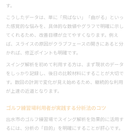
す。
こうしたデータは、単に「飛ばない」「曲がる」といっ
た感覚的な悩みを、具体的な数値やグラフで明確に示し
てくれるため、改善目標が立てやすくなります。例え
ば、スライスの原因がクラブフェースの開きにあると分
かれば、修正ポイントも明確です。
スイング解析を初めて利用する方は、まず現状のデータ
をしっかり記録し、後日の比較材料にすることが大切で
す。数回の計測で変化が見え始めるため、継続的な利用
が上達の近道となります。
ゴルフ練習場利用者が実践する分析法のコツ
出水市のゴルフ練習場でスイング解析を効果的に活用す
るには、分析の「目的」を明確にすることが肝心です。