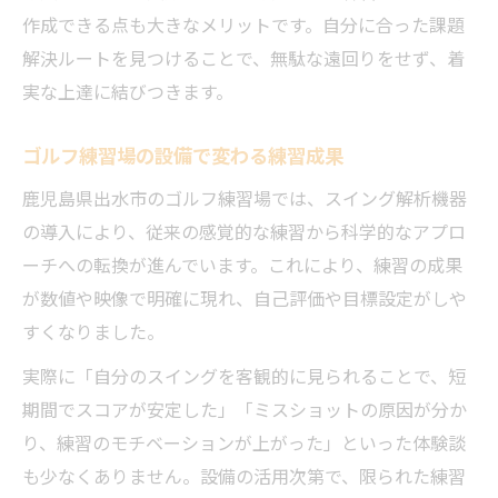
作成できる点も大きなメリットです。自分に合った課題
解決ルートを見つけることで、無駄な遠回りをせず、着
実な上達に結びつきます。
ゴルフ練習場の設備で変わる練習成果
鹿児島県出水市のゴルフ練習場では、スイング解析機器
の導入により、従来の感覚的な練習から科学的なアプロ
ーチへの転換が進んでいます。これにより、練習の成果
が数値や映像で明確に現れ、自己評価や目標設定がしや
すくなりました。
実際に「自分のスイングを客観的に見られることで、短
期間でスコアが安定した」「ミスショットの原因が分か
り、練習のモチベーションが上がった」といった体験談
も少なくありません。設備の活用次第で、限られた練習