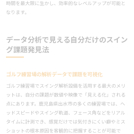
時間を最大限に生かし、効率的なレベルアップが可能と
なります。
データ分析で見える自分だけのスイン
グ課題発見法
ゴルフ練習場の解析データで課題を可視化
ゴルフ練習場でスイング解析設備を活用する最大のメリ
ットは、自分の課題が数値や映像で「見える化」される
点にあります。鹿児島県出水市の多くの練習場では、ヘ
ッドスピードやスイング軌道、フェース角などをリアル
タイムに計測でき、感覚だけでは気付きにくい癖やミス
ショットの根本原因を客観的に把握することが可能で