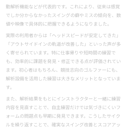
動解析機能などが代表的です。これにより、従来は感覚
でしか分からなかったスイングの癖やミスの傾向を、数
値や映像で具体的に把握できるようになりました。
実際の利用者からは「ヘッドスピードが安定してきた」
「アウトサイドインの軌道が改善した」といった声が多
く寄せられています。特に仕事帰りや短時間の練習で
も、効率的に課題を発見・修正できる点が評価されてい
ます。初心者はもちろん、競技志向のゴルファーにも、
解析設備を活用した練習は大きなメリットとなっていま
す。
また、解析結果をもとにインストラクターと一緒に練習
内容を見直すことで、自主練習だけでは気づきにくいフ
ォームの問題点も早期に発見できます。こうしたサイク
ルを繰り返すことで、確実なスイング改善とスコアアッ