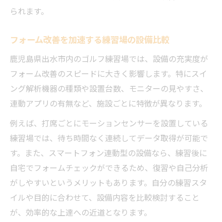
られます。
フォーム改善を加速する練習場の設備比較
鹿児島県出水市内のゴルフ練習場では、設備の充実度が
フォーム改善のスピードに大きく影響します。特にスイ
ング解析機器の種類や設置台数、モニターの見やすさ、
連動アプリの有無など、施設ごとに特徴が異なります。
例えば、打席ごとにモーションセンサーを設置している
練習場では、待ち時間なく連続してデータ取得が可能で
す。また、スマートフォン連動型の設備なら、練習後に
自宅でフォームチェックができるため、復習や自己分析
がしやすいというメリットもあります。自分の練習スタ
イルや目的に合わせて、設備内容を比較検討すること
が、効率的な上達への近道となります。