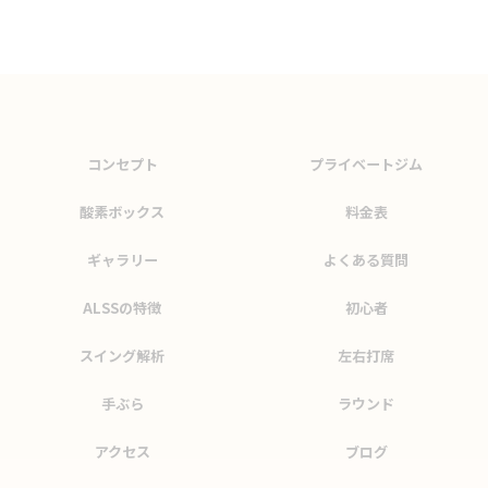
コンセプト
プライベートジム
酸素ボックス
料金表
ギャラリー
よくある質問
ALSSの特徴
初心者
スイング解析
左右打席
手ぶら
ラウンド
アクセス
ブログ