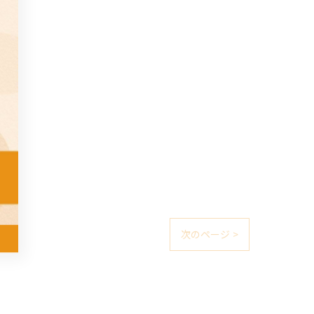
次のページ >