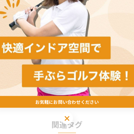
一覧に戻る
お気軽にお問い合わせください
お気軽にお問い合わせください
関連タグ