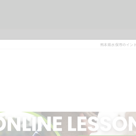
熊本県水俣市のインド