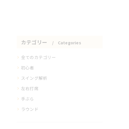
カテゴリー
Categories
全てのカテゴリー
初心者
スイング解析
左右打席
手ぶら
ラウンド